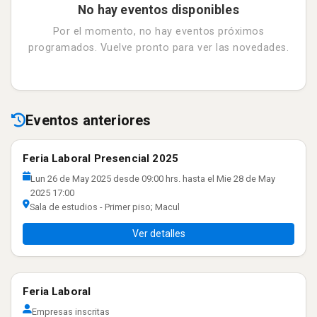
Inicio Sesión Alumno/Egresado
No hay eventos disponibles
Por el momento, no hay eventos próximos
Inicio Sesión Empresa
programados. Vuelve pronto para ver las novedades.
Eventos anteriores
Feria Laboral Presencial 2025
Lun 26 de May 2025 desde 09:00 hrs. hasta el Mie 28 de May
2025 17:00
Sala de estudios - Primer piso; Macul
Ver detalles
Feria Laboral
Empresas inscritas