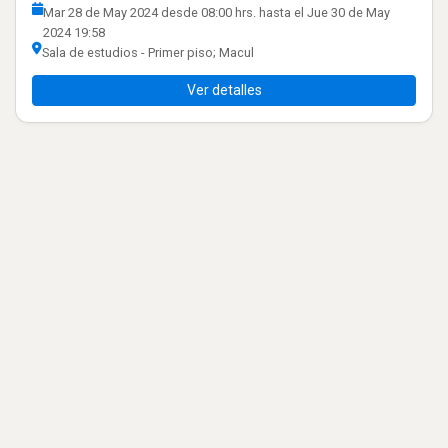
Mar 28 de May 2024 desde 08:00 hrs. hasta el Jue 30 de May
2024 19:58
Sala de estudios - Primer piso; Macul
Ver detalles