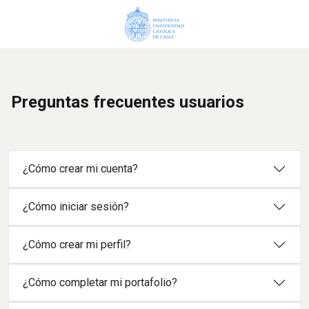
Preguntas frecuentes usuarios
¿Cómo crear mi cuenta?
¿Cómo iniciar sesión?
¿Cómo crear mi perfil?
¿Cómo completar mi portafolio?