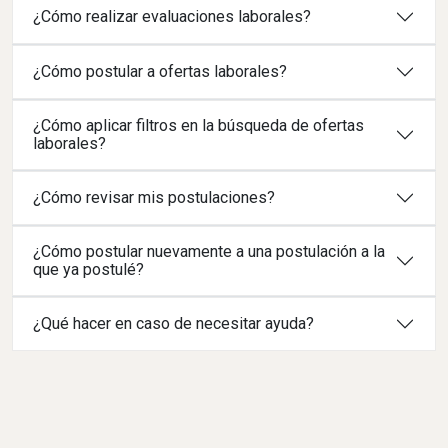
¿Cómo realizar evaluaciones laborales?
¿Cómo postular a ofertas laborales?
¿Cómo aplicar filtros en la búsqueda de ofertas
laborales?
¿Cómo revisar mis postulaciones?
¿Cómo postular nuevamente a una postulación a la
que ya postulé?
¿Qué hacer en caso de necesitar ayuda?